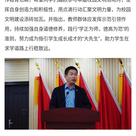
挥自身创造力和积极性，用点滴行动汇聚文明力量，为校园
文明建设添砖加瓦。并指出，教师群体应发挥示范引领作
用，持续加强自身道德修养，践行“学正为师，德高为范”的
准则，努力成为指引学生成长成才的“大先生”，助力学生在
求学道路上行稳致远。