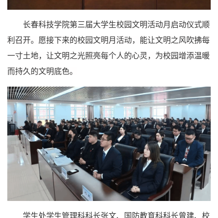
长春科技学院第三届大学生校园文明活动月启动仪式顺
利召开。愿接下来的校园文明月活动，能让文明之风吹拂每
一寸土地，让文明之光照亮每个人的心灵，为校园增添温暖
而持久的文明底色。
学生处学生管理科科长张文、国防教育科科长曾建、校