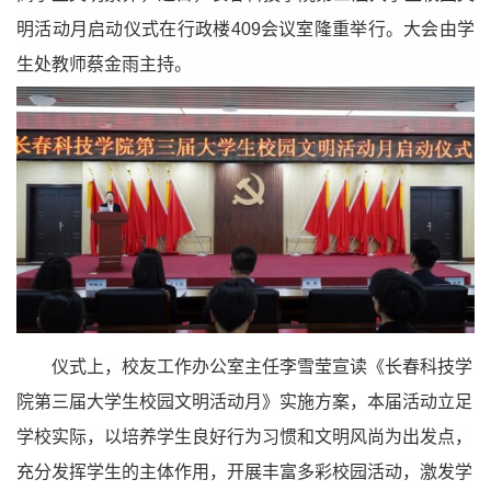
明活动月启动仪式在行政楼409会议室隆重举行。大会由学
生处教师蔡金雨主持。
仪式上，校友工作办公室主任李雪莹宣读《长春科技学
院第三届大学生校园文明活动月》实施方案，本届活动立足
学校实际，以培养学生良好行为习惯和文明风尚为出发点，
充分发挥学生的主体作用，开展丰富多彩校园活动，激发学