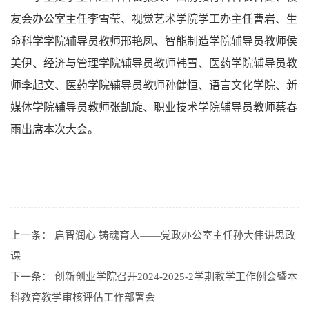
友会办公室主任李雪莹、视觉艺术学院学工办主任曹岩、生
命科学学院辅导员教师邢艳凤、智能制造学院辅导员教师侯
美伊、经济与管理学院辅导员教师韩雪、医药学院辅导员教
师李起文、医药学院辅导员教师孙健恒、语言文化学院、新
媒体学院辅导员教师张凯旋、职业技术学院辅导员教师蔡春
雨出席本次大会。
上一条：
启智润心 铸魂育人——党政办公室主任孙大伟讲思政
课
下一条：
创新创业学院召开2024-2025-2学期教学工作例会暨本
科教育教学审核评估工作部署会