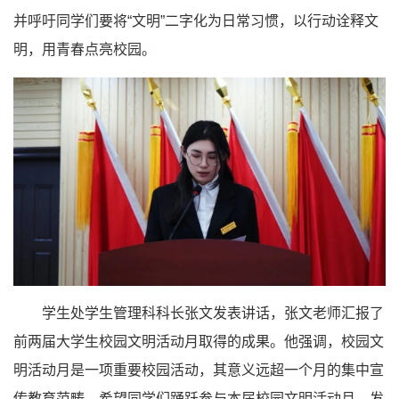
并呼吁同学们要将“文明”二字化为日常习惯，以行动诠释文
明，用青春点亮校园。
学生处学生管理科科长张文发表讲话，张文老师汇报了
前两届大学生校园文明活动月取得的成果。他强调，校园文
明活动月是一项重要校园活动，其意义远超一个月的集中宣
传教育范畴，希望同学们踊跃参与本届校园文明活动月，发