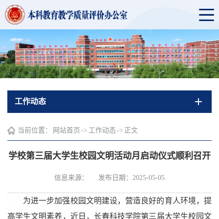
工作动态
当前位置：
网站首页
->
工作动态
->
正文
学校第三届大学生校园文明活动月启动仪式顺利召开
信息来源：
发布日期：2025-05-05
为进一步加强校园文明建设，营造良好的育人环境，提
高学生文明素养，近日，长春科技学院第三届大学生校园文