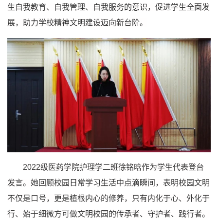
生自我教育、自我管理、自我服务的意识，促进学生全面发
展，助力学校精神文明建设迈向新台阶。
2022级医药学院护理学二班徐铭晗作为学生代表登台
发言。她回顾校园日常学习生活中点滴瞬间，表明校园文明
不仅是口号，更是植根内心的修养，只有内化于心、外化于
行、始于细微方可做文明校园的传承者、守护者、践行者。