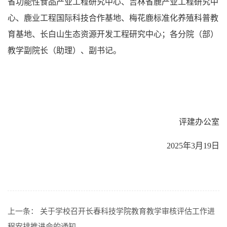
省功能性食品产业工程研究中心、吉林省鹿产业工程研究中
心、鹿业工程国际科技合作基地、梅花鹿标准化养殖科普教
育基地、长白山生态资源开发工程研究中心；各分院（部）
教学副院长（助理）、副书记。
评建办公室
2025年3月19日
上一条：
关于学校召开长春科技学院教育教学审核评估工作进
程安排推进会的通知