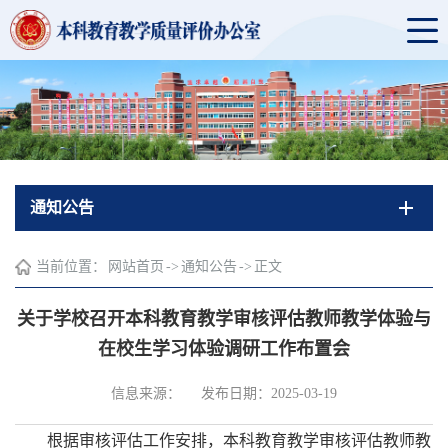
通知公告
当前位置：
网站首页
->
通知公告
->
正文
关于学校召开本科教育教学审核评估教师教学体验与
在校生学习体验调研工作布置会
信息来源：
发布日期：2025-03-19
根据审核评估工作安排，本科教育教学审核评估教师教