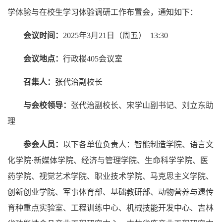
学体验与在校生学习体验调研工作布置会，通知如下：
会议时间：
2025年3月21日（周五） 13:30
会议地点：
行政楼405会议室
召集人：
张代治副校长
与会校领导：
张代治副校长、宋学山副书记、刘立东助
理
参会人员：
以下各单位负责人：智能制造学院、语言文
化学院·新媒体学院、经济与管理学院、生命科学学院、医
药学院、视觉艺术学院、职业技术学院、马克思主义学院、
创新创业学院、军事体育部、基础教研部、动物营养与遗传
育种重点实验室、工程训练中心、机械技能开发中心、吉林