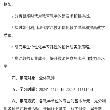
框架。
2.分析智能时代对教育教学的新要求和新挑战。
3.探讨如何利用现代信息技术优化教学过程和提高教学
质量。
4.研究学生个性化学习路径的设计与实施策略。
5.推动教师专业成长，提升教师信息技术应用能力与水
平。
四、学习对象：
全体教师
五、学习时间：
2024年11月4日-2024年11月15日
六、学习方式：
各教学单位的专业为基本单元，充分利
用各种形式教研活动，开展线上学习、线下讨论，展开教