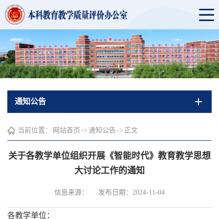
通知公告
当前位置：
网站首页
->
通知公告
->
正文
关于各教学单位组织开展《智能时代》教育教学思想
大讨论工作的通知
信息来源：
发布日期：2024-11-04
各教学单位：