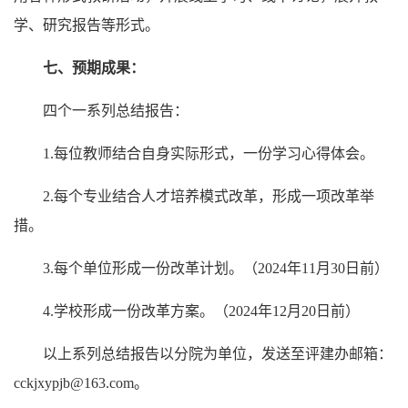
学、研究报告等形式。
七、预期成果：
四个一系列总结报告：
1.每位教师结合自身实际形式，一份学习心得体会。
2.每个专业结合人才培养模式改革，形成一项改革举
措。
3.每个单位形成一份改革计划。（2024年11月30日前）
4.学校形成一份改革方案。（2024年12月20日前）
以上系列总结报告以分院为单位，发送至评建办邮箱：
cckjxypjb@163.com。