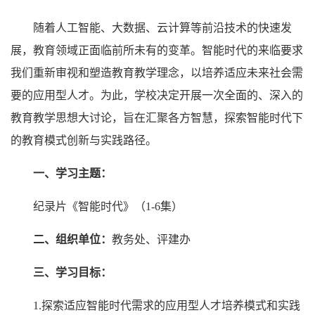
随着人工智能、大数据、云计算等前沿技术的快速发
展，教育领域正面临前所未有的变革。智能时代的来临要求
我们重新审视和塑造教育教学理念，以培养适应未来社会需
要的应用型人才。为此，学校决定开展一次全面的、深入的
教育教学思想大讨论，旨在汇聚各方智慧，探索智能时代下
的教育模式创新与实践路径。
一、学习主题：
纪录片《智能时代》（1-6集）
二、组织单位：
教务处、评建办
三、学习目标：
1.探索适应智能时代需求的应用型人才培养模式和实践